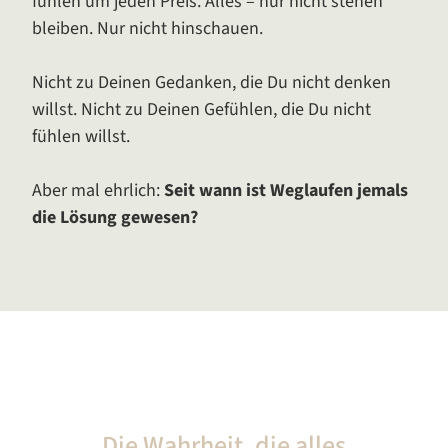
fühlen um jeden Preis. Alles – nur nicht stehen
bleiben. Nur nicht hinschauen.
Nicht zu Deinen Gedanken, die Du nicht denken
willst. Nicht zu Deinen Gefühlen, die Du nicht
fühlen willst.
Aber mal ehrlich:
Seit wann ist Weglaufen jemals
die Lösung gewesen?
Die Wahrheit, die alles