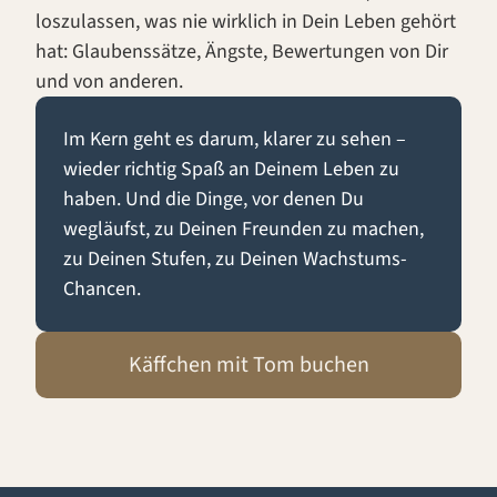
loszulassen, was nie wirklich in Dein Leben gehört
hat: Glaubenssätze, Ängste, Bewertungen von Dir
und von anderen.
Im Kern geht es darum, klarer zu sehen –
wieder richtig Spaß an Deinem Leben zu
haben. Und die Dinge, vor denen Du
wegläufst, zu Deinen Freunden zu machen,
zu Deinen Stufen, zu Deinen Wachstums-
Chancen.
Käffchen mit Tom buchen