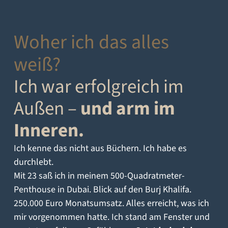
Woher ich das alles
weiß?
Ich war erfolgreich im
Außen –
und arm im
Inneren.
Ich kenne das nicht aus Büchern. Ich habe es
durchlebt.
Mit 23 saß ich in meinem 500-Quadratmeter-
Penthouse in Dubai. Blick auf den Burj Khalifa.
250.000 Euro Monatsumsatz. Alles erreicht, was ich
mir vorgenommen hatte. Ich stand am Fenster und