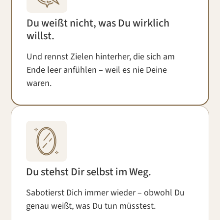
Du weißt nicht, was Du wirklich
willst.
Und rennst Zielen hinterher, die sich am
Ende leer anfühlen – weil es nie Deine
waren.
Du stehst Dir selbst im Weg.
Sabotierst Dich immer wieder – obwohl Du
genau weißt, was Du tun müsstest.