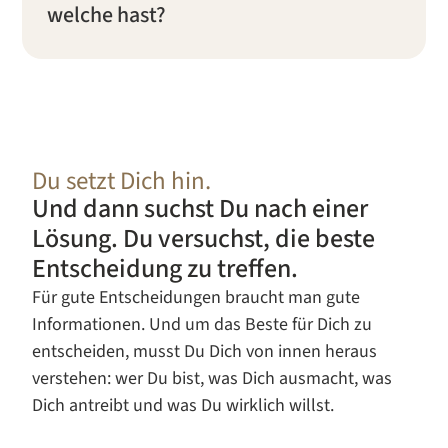
welche hast?
Du setzt Dich hin.
Und dann suchst Du nach einer
Lösung. Du versuchst, die beste
Entscheidung zu treffen.
Für gute Entscheidungen braucht man gute
Informationen. Und um das Beste für Dich zu
entscheiden, musst Du Dich von innen heraus
verstehen: wer Du bist, was Dich ausmacht, was
Dich antreibt und was Du wirklich willst.