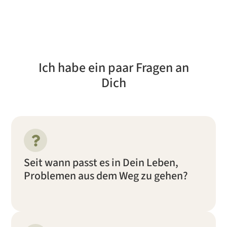
Ich habe ein paar Fragen an
Dich
Seit wann passt es in Dein Leben,
Problemen aus dem Weg zu gehen?