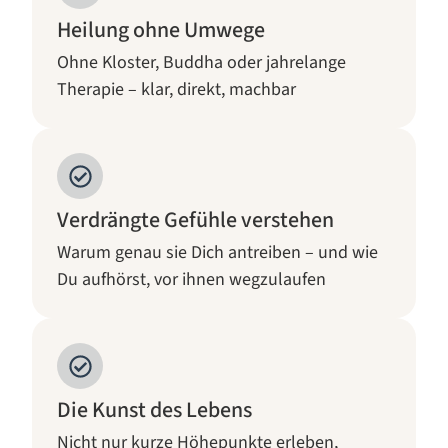
Heilung ohne Umwege
Ohne Kloster, Buddha oder jahrelange
Therapie – klar, direkt, machbar
Verdrängte Gefühle verstehen
Warum genau sie Dich antreiben – und wie
Du aufhörst, vor ihnen wegzulaufen
Die Kunst des Lebens
Nicht nur kurze Höhepunkte erleben,