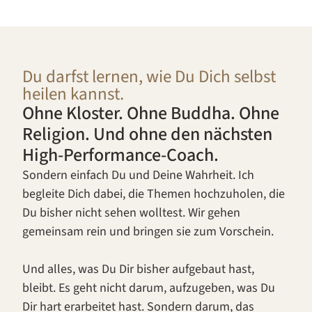
Du darfst lernen, wie Du Dich selbst
heilen kannst.
Ohne Kloster. Ohne Buddha. Ohne
Religion. Und ohne den nächsten
High-Performance-Coach.
Sondern einfach Du und Deine Wahrheit. Ich
begleite Dich dabei, die Themen hochzuholen, die
Du bisher nicht sehen wolltest. Wir gehen
gemeinsam rein und bringen sie zum Vorschein.
Und alles, was Du Dir bisher aufgebaut hast,
bleibt. Es geht nicht darum, aufzugeben, was Du
Dir hart erarbeitet hast. Sondern darum, das