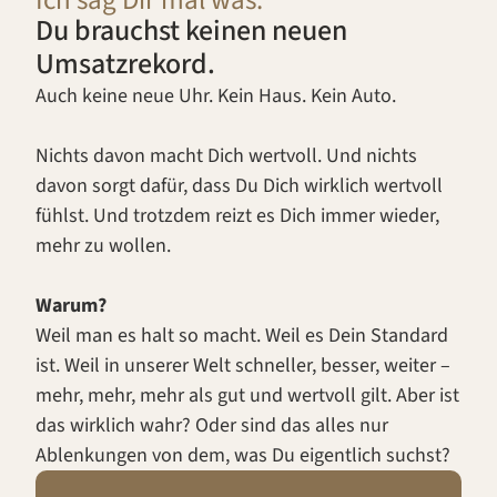
Ich sag Dir mal was:
Du brauchst keinen neuen
Umsatzrekord.
Auch keine neue Uhr. Kein Haus. Kein Auto.
Nichts davon macht Dich wertvoll. Und nichts
davon sorgt dafür, dass Du Dich wirklich wertvoll
fühlst. Und trotzdem reizt es Dich immer wieder,
mehr zu wollen.
Warum?
Weil man es halt so macht. Weil es Dein Standard
ist. Weil in unserer Welt schneller, besser, weiter –
mehr, mehr, mehr als gut und wertvoll gilt. Aber ist
das wirklich wahr? Oder sind das alles nur
Ablenkungen von dem, was Du eigentlich suchst?