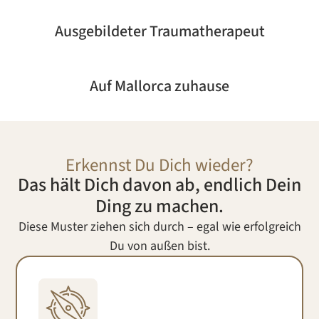
Ausgebildeter Traumatherapeut
Auf Mallorca zuhause
Erkennst Du Dich wieder?
Das hält Dich davon ab, endlich Dein
Ding zu machen.
Diese Muster ziehen sich durch – egal wie erfolgreich
Du von außen bist.