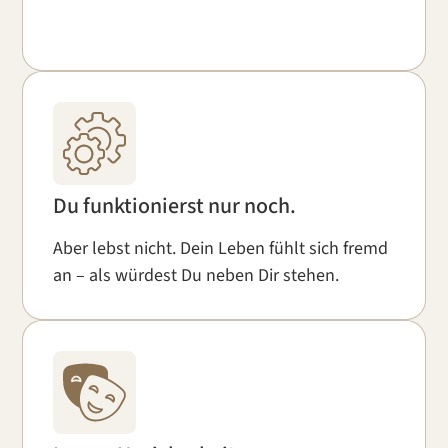
Du funktionierst nur noch.
Aber lebst nicht. Dein Leben fühlt sich fremd
an – als würdest Du neben Dir stehen.