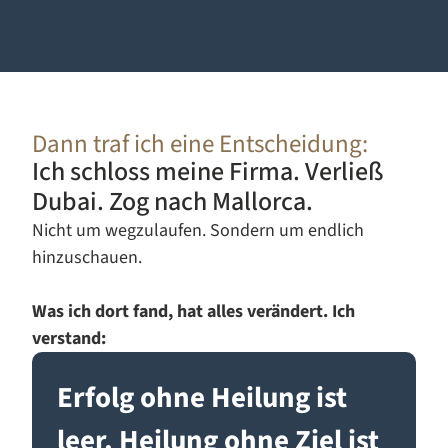
Dann traf ich eine Entscheidung:
Ich schloss meine Firma. Verließ
Dubai. Zog nach Mallorca.
Nicht um wegzulaufen. Sondern um endlich
hinzuschauen.
Was ich dort fand, hat alles verändert. Ich
verstand:
Erfolg ohne Heilung ist
leer. Heilung ohne Ziel ist