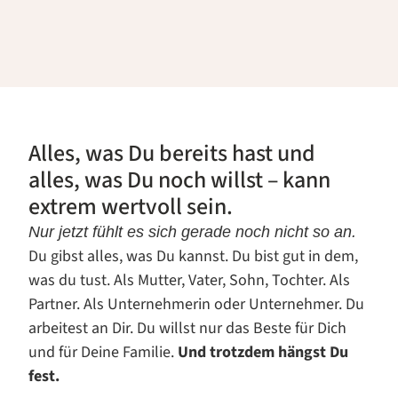
Alles, was Du bereits hast und
alles, was Du noch willst – kann
extrem wertvoll sein.
Nur jetzt fühlt es sich gerade noch nicht so an.
Du gibst alles, was Du kannst. Du bist gut in dem,
was du tust. Als Mutter, Vater, Sohn, Tochter. Als
Partner. Als Unternehmerin oder Unternehmer. Du
arbeitest an Dir. Du willst nur das Beste für Dich
und für Deine Familie.
Und trotzdem hängst Du
fest.