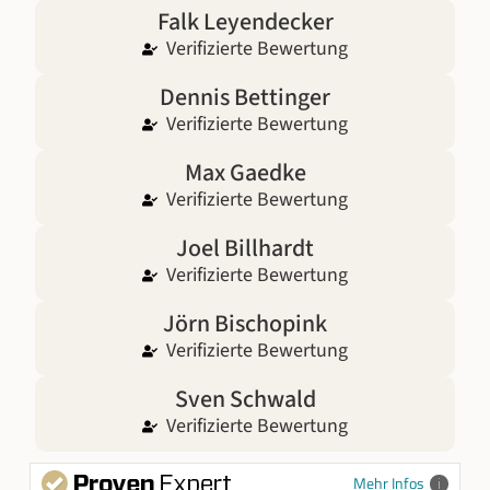
Falk Leyendecker
Verifizierte Bewertung
Dennis Bettinger
Verifizierte Bewertung
Max Gaedke
Verifizierte Bewertung
Joel Billhardt
Verifizierte Bewertung
Jörn Bischopink
Verifizierte Bewertung
Sven Schwald
Verifizierte Bewertung
Mehr Infos