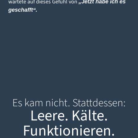
wartete auf dieses Gefühl von
„Jetzt habe ich es
geschafft“.
Es kam nicht. Stattdessen:
Leere. Kälte.
Funktionieren.