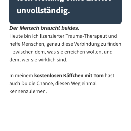
unvollständig.
Der Mensch braucht beides.
Heute bin ich lizenzierter Trauma-Therapeut und
helfe Menschen, genau diese Verbindung zu finden
– zwischen dem, was sie erreichen wollen, und
dem, wer sie wirklich sind.
In meinem
kostenlosen Käffchen mit Tom
hast
auch Du die Chance, diesen Weg einmal
kennenzulernen.