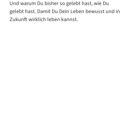
Und warum Du bisher so gelebt hast, wie Du
gelebt hast. Damit Du Dein Leben bewusst und in
Zukunft wirklich leben kannst.