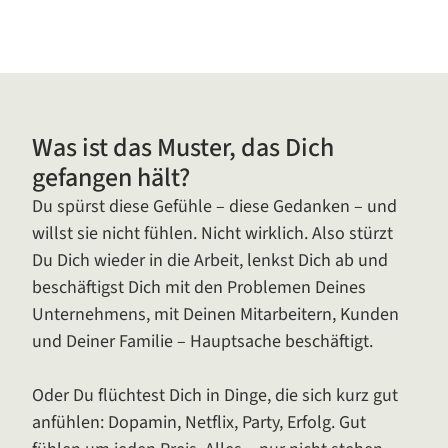
Was ist das Muster, das Dich
gefangen hält?
Du spürst diese Gefühle – diese Gedanken – und
willst sie nicht fühlen. Nicht wirklich. Also stürzt
Du Dich wieder in die Arbeit, lenkst Dich ab und
beschäftigst Dich mit den Problemen Deines
Unternehmens, mit Deinen Mitarbeitern, Kunden
und Deiner Familie – Hauptsache beschäftigt.
Oder Du flüchtest Dich in Dinge, die sich kurz gut
anfühlen: Dopamin, Netflix, Party, Erfolg. Gut