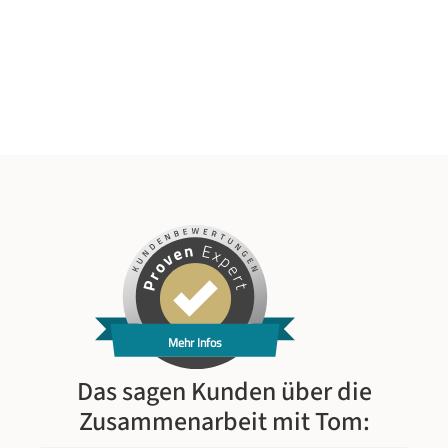
Mehr Infos
Das sagen Kunden über die
Zusammenarbeit mit Tom: