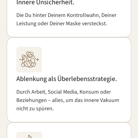
Innere Unsicherheit.
Die Du hinter Deinem Kontrollwahn, Deiner
Leistung oder Deiner Maske versteckst.
Ablenkung als Überlebensstrategie.
Durch Arbeit, Social Media, Konsum oder
Beziehungen – alles, um das innere Vakuum
nicht zu spüren.