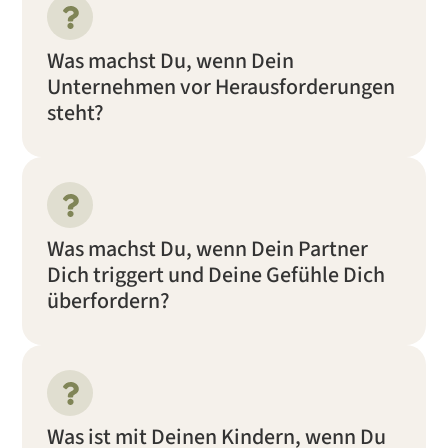
Was machst Du, wenn Dein
Unternehmen vor Herausforderungen
steht?
Was machst Du, wenn Dein Partner
Dich triggert und Deine Gefühle Dich
überfordern?
Was ist mit Deinen Kindern, wenn Du