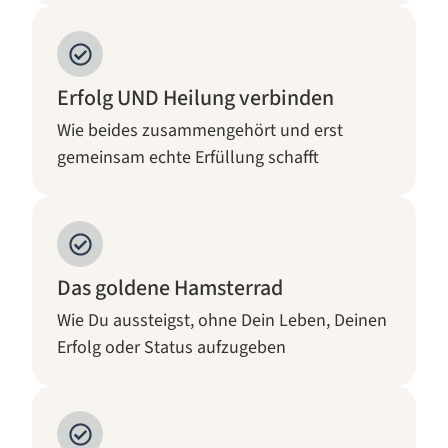
Erfolg UND Heilung verbinden
Wie beides zusammengehört und erst
gemeinsam echte Erfüllung schafft
Das goldene Hamsterrad
Wie Du aussteigst, ohne Dein Leben, Deinen
Erfolg oder Status aufzugeben