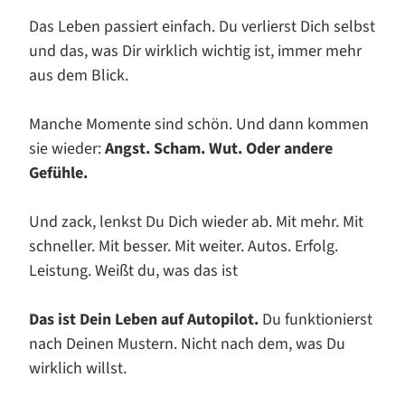
Das Leben passiert einfach. Du verlierst Dich selbst
und das, was Dir wirklich wichtig ist, immer mehr
aus dem Blick.
Manche Momente sind schön. Und dann kommen
sie wieder:
Angst. Scham. Wut. Oder andere
Gefühle.
Und zack, lenkst Du Dich wieder ab. Mit mehr. Mit
schneller. Mit besser. Mit weiter. Autos. Erfolg.
Leistung. Weißt du, was das ist
Das ist Dein Leben auf Autopilot.
Du funktionierst
nach Deinen Mustern. Nicht nach dem, was Du
wirklich willst.