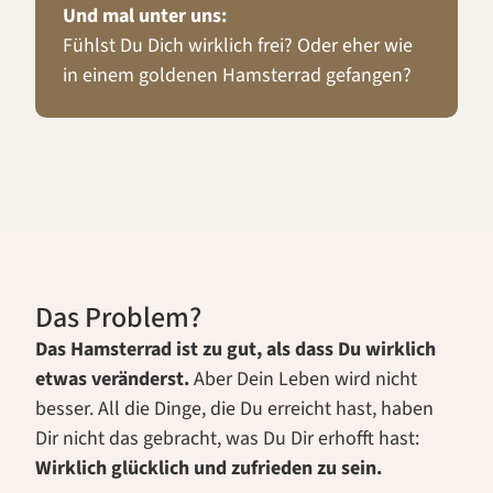
Und mal unter uns:
Fühlst Du Dich wirklich frei? Oder eher wie
in einem goldenen Hamsterrad gefangen?
Das Problem?
Das Hamsterrad ist zu gut, als dass Du wirklich
etwas veränderst.
Aber Dein Leben wird nicht
besser.
All die Dinge, die Du erreicht hast, haben
Dir nicht das gebracht, was Du Dir erhofft hast:
Wirklich glücklich und zufrieden zu sein.